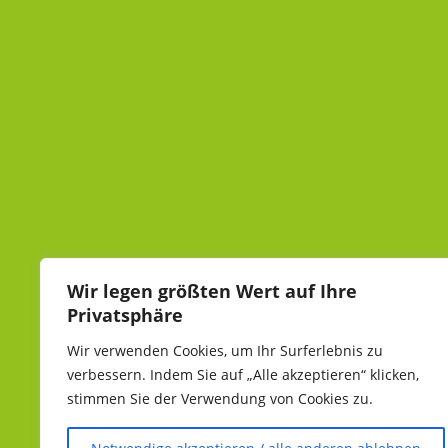
Wir legen größten Wert auf Ihre
Privatsphäre
Wir verwenden Cookies, um Ihr Surferlebnis zu
verbessern.
Indem Sie auf „Alle akzeptieren“ klicken,
stimmen Sie der Verwendung von Cookies zu.