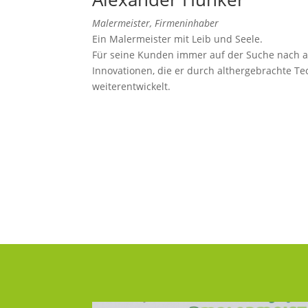
Malermeister, Firmeninhaber
Ein Malermeister mit Leib und Seele.
Für seine Kunden immer auf der Suche nach a
Innovationen, die er durch althergebrachte T
weiterentwickelt.