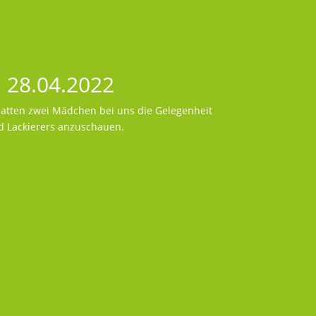
 28.04.2022
hatten zwei Mädchen bei uns die Gelegenheit
d Lackierers anzuschauen.