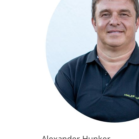
Alexander Hunker