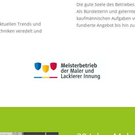
Die gute Seele des Betriebes
Als Büroleiterin und gelernte
kaufmännischen Aufgaben ve
ktuellen Trends und
fundierte Angebot bis hin z
echniken veredelt und