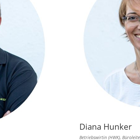
Diana Hunker
Betriebswirtin (HWK), Büroleite